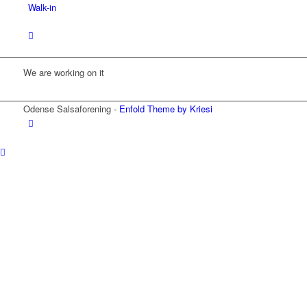
Walk-in
We are working on it
Odense Salsaforening -
Enfold Theme by Kriesi